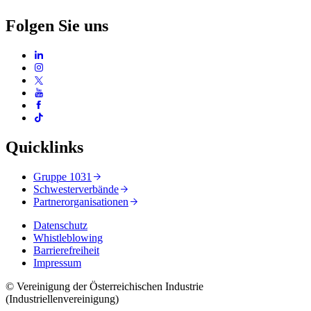
Folgen Sie uns
Quicklinks
Gruppe 1031
Schwesterverbände
Partnerorganisationen
Datenschutz
Whistleblowing
Barrierefreiheit
Impressum
© Vereinigung der Österreichischen Industrie
(Industriellenvereinigung)