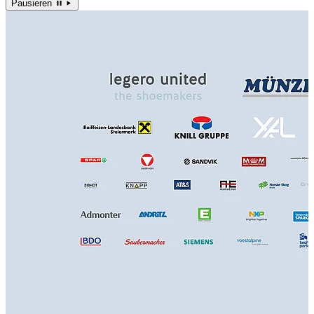
Pausieren