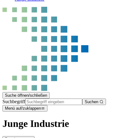
Suche öffnen/schließen
Suchbegriff
Suchen
Menü auf/zuklappen
Junge Industrie