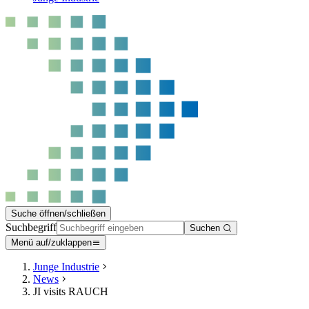
Suche öffnen/schließen
Suchbegriff
Suchen
Menü auf/zuklappen
Junge Industrie
News
JI visits RAUCH