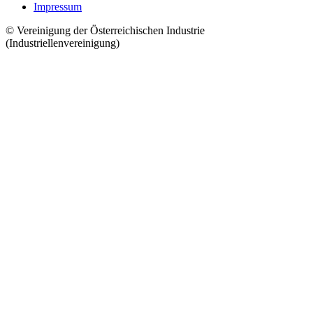
Impressum
© Vereinigung der Österreichischen Industrie
(Industriellenvereinigung)