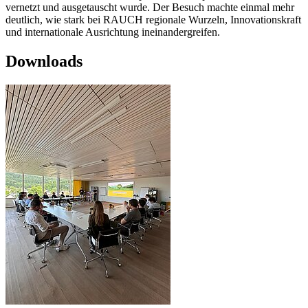
vernetzt und ausgetauscht wurde. Der Besuch machte einmal mehr
deutlich, wie stark bei RAUCH regionale Wurzeln, Innovationskraft
und internationale Ausrichtung ineinandergreifen.
Downloads