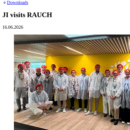
Downloads
JI visits RAUCH
16.06.2026