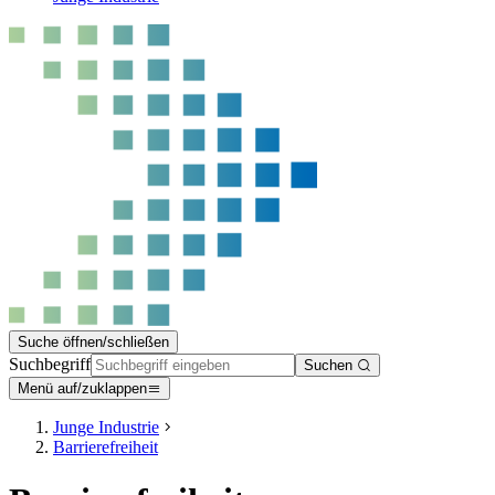
Suche öffnen/schließen
Suchbegriff
Suchen
Menü auf/zuklappen
Junge Industrie
Barrierefreiheit