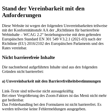
Stand der Vereinbarkeit mit den
Anforderungen
Diese Website ist wegen der folgenden Unvereinbarkeiten teilweise
mit der Konformitätsstufe AA der „Richtlinien für barrierefreie
Webinhalte – WCAG 2.2“ beziehungsweise mit dem geltenden
Europäischen Standard EN 301 549 V3.2.1 (2021-03) nach der
Richtlinie (EU) 2016/2102 des Europäischen Parlaments und des
Rates vereinbar.
Nicht barrierefreie Inhalte
Die nachstehend aufgeführten Inhalte sind aus den folgenden
Gründen nicht barrierefrei:
a) Unvereinbarkeit mit den Barrierefreiheitsbestimmungen
Link-Texte sind teilweise nicht aussagekräftig
Bei einer Vergrößerung des Zoom-Faktors ist das Menü nicht mehr
gut bedienbar.
Das Fehlerhandling bei den Formularen ist nicht barrierefrei. Es
werden teilweise keine Fehlermeldungen ausgegeben.