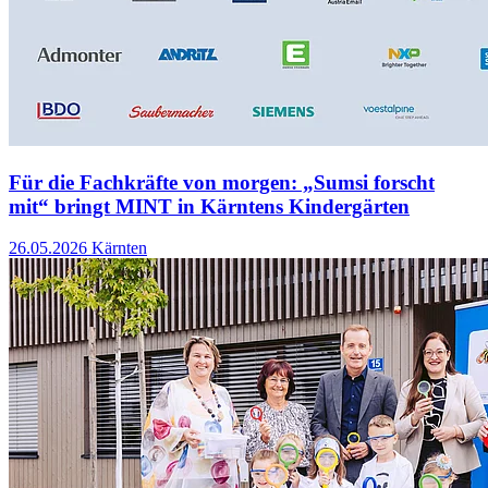
Für die Fachkräfte von morgen: „Sumsi forscht
mit“ bringt MINT in Kärntens Kindergärten
26.05.2026
Kärnten