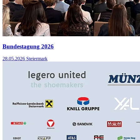
Bundestagung 2026
28.05.2026
Steiermark