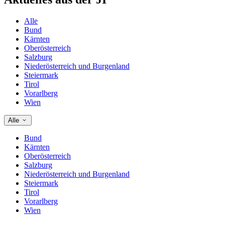
Alle
Bund
Kärnten
Oberösterreich
Salzburg
Niederösterreich und Burgenland
Steiermark
Tirol
Vorarlberg
Wien
Alle
Bund
Kärnten
Oberösterreich
Salzburg
Niederösterreich und Burgenland
Steiermark
Tirol
Vorarlberg
Wien