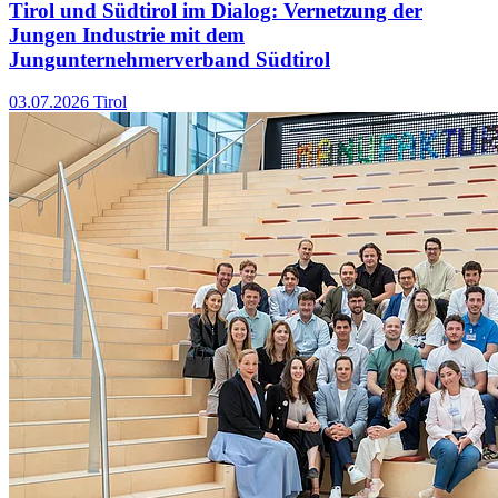
Tirol und Südtirol im Dialog: Vernetzung der
Jungen Industrie mit dem
Jungunternehmerverband Südtirol
03.07.2026
Tirol