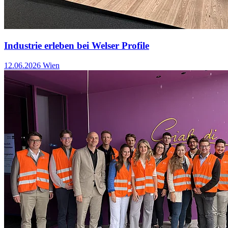
Industrie erleben bei Welser Profile
12.06.2026
Wien