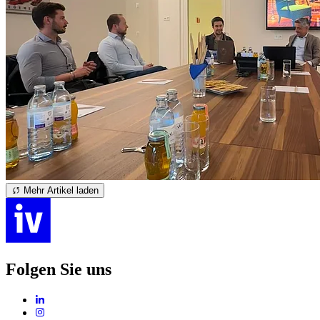
Mehr Artikel laden
Folgen Sie uns