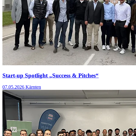
Start-up Spotlight „Success & Pitches“
07.05.2026
Kärnten