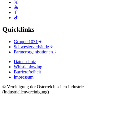
Quicklinks
Gruppe 1031
Schwesterverbände
Partnerorganisationen
Datenschutz
Whistleblowing
Barrierefreiheit
Impressum
© Vereinigung der Österreichischen Industrie
(Industriellenvereinigung)