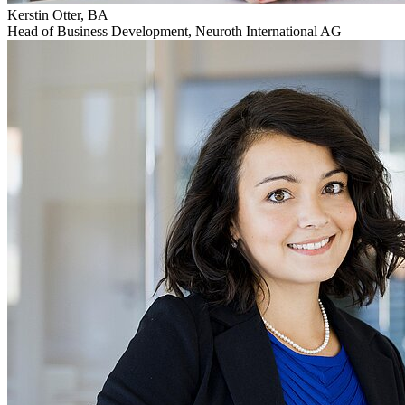
Kerstin Otter, BA
Head of Business Development
,
Neuroth International AG