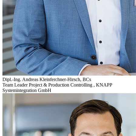
Dipl.-Ing. Andreas Kleinferchner-Hirsch, BCs
Team Leader Project & Production Controlling
,
KNAPP
Systemintegration GmbH