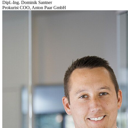
Dipl.-Ing. Dominik Santner
Prokurist COO
,
Anton Paar GmbH