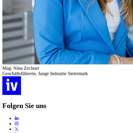
Mag. Nina Zechner
Geschäftsführerin
,
Junge Industrie Steiermark
Folgen Sie uns