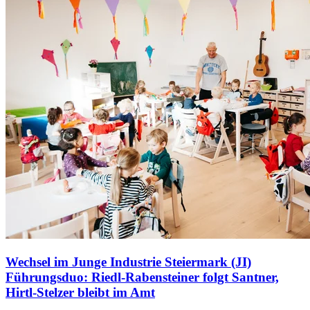
Wechsel im Junge Industrie Steiermark (JI)
Führungsduo: Riedl-Rabensteiner folgt Santner,
Hirtl-Stelzer bleibt im Amt