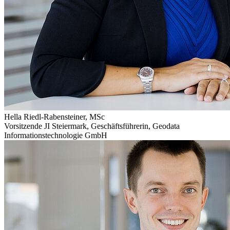
Hella Riedl-Rabensteiner, MSc
Vorsitzende JI Steiermark, Geschäftsführerin
,
Geodata
Informationstechnologie GmbH