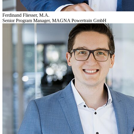
Ferdinand Fliesser, M.A.
Senior Program Manager
,
MAGNA Powertrain GmbH