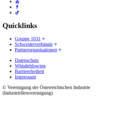
Quicklinks
Gruppe 1031
Schwesterverbände
Partnerorganisationen
Datenschutz
Whistleblowing
Barrierefreiheit
Impressum
© Vereinigung der Österreichischen Industrie
(Industriellenvereinigung)