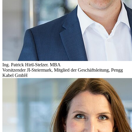
Ing. Patrick Hirtl-Stelzer. MBA
Vorsitzender JI-Steiermark, Mitglied der Geschäftsleitung
,
Pengg
Kabel GmbH