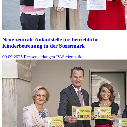
Neue zentrale Anlaufstelle für betriebliche
Kinderbetreuung in der Steiermark
09.09.2025
Pressemeldungen IV-Steiermark