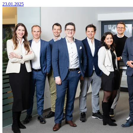
23.01.2025