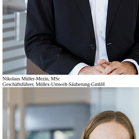
Nikolaus Müller-Mezin, MSc
Geschäftsführer
,
Müllex-Umwelt-Säuberung-GmbH