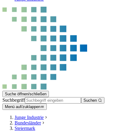
Suche öffnen/schließen
Suchbegriff
Suchen
Menü auf/zuklappen
Junge Industrie
Bundesländer
Steiermark