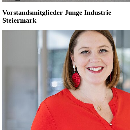
Vorstandsmitglieder Junge Industrie
Steiermark