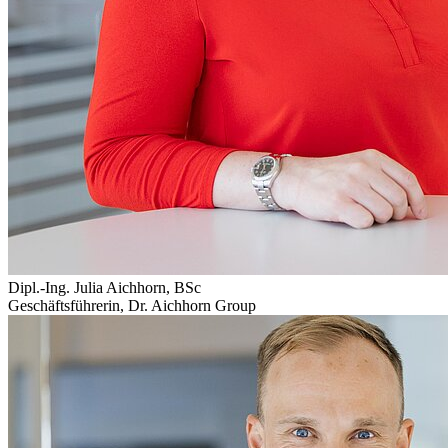
Dipl.-Ing. Julia Aichhorn, BSc
Geschäftsführerin
,
Dr. Aichhorn Group