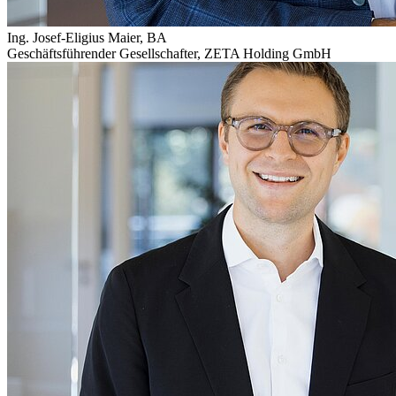
Ing. Josef-Eligius Maier, BA
Geschäftsführender Gesellschafter
,
ZETA Holding GmbH