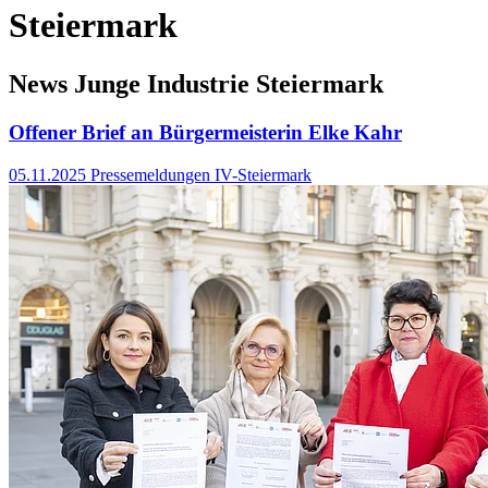
Steiermark
News Junge Industrie Steiermark
Offener Brief an Bürgermeisterin Elke Kahr
05.11.2025
Pressemeldungen IV-Steiermark