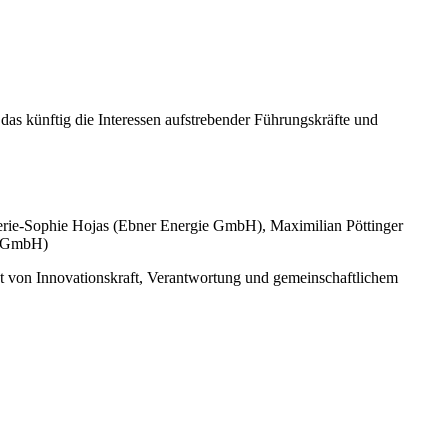
as künftig die Interessen aufstrebender Führungskräfte und
-Sophie Hojas (Ebner Energie GmbH), Maximilian Pöttinger
n GmbH)
 von Innovationskraft, Verantwortung und gemeinschaftlichem