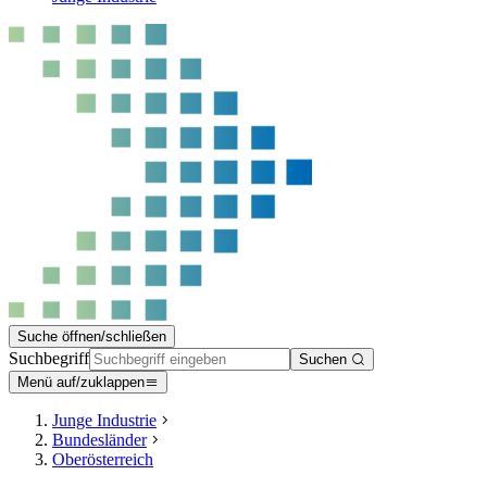
Suche öffnen/schließen
Suchbegriff
Suchen
Menü auf/zuklappen
Junge Industrie
Bundesländer
Oberösterreich