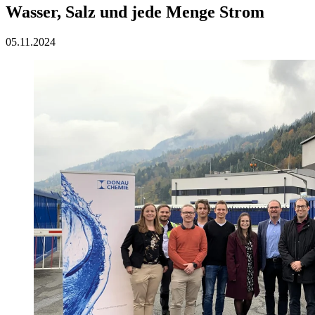
Wasser, Salz und jede Menge Strom
05.11.2024