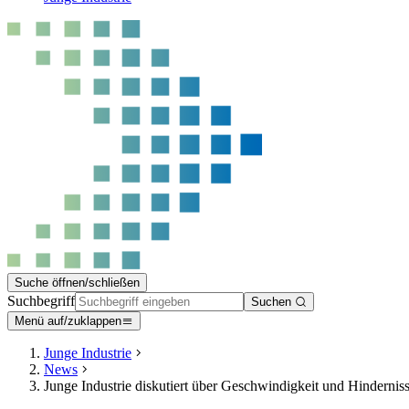
Suche öffnen/schließen
Suchbegriff
Suchen
Menü auf/zuklappen
Junge Industrie
News
Junge Industrie diskutiert über Geschwindigkeit und Hindernis