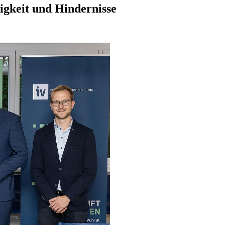
igkeit und Hindernisse