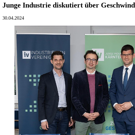
Junge Industrie diskutiert über Geschwind
30.04.2024