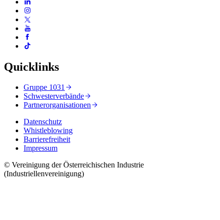
Quicklinks
Gruppe 1031
Schwesterverbände
Partnerorganisationen
Datenschutz
Whistleblowing
Barrierefreiheit
Impressum
© Vereinigung der Österreichischen Industrie
(Industriellenvereinigung)