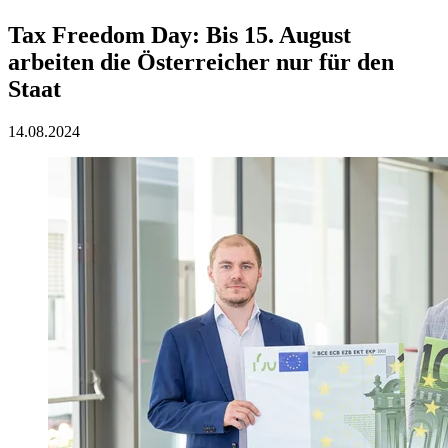
Tax Freedom Day: Bis 15. August
arbeiten die Österreicher nur für den
Staat
14.08.2024