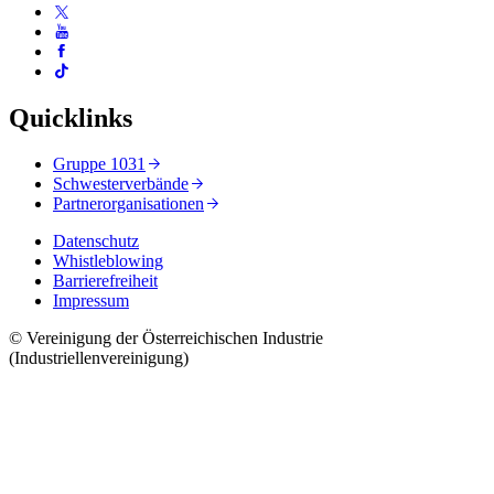
Quicklinks
Gruppe 1031
Schwesterverbände
Partnerorganisationen
Datenschutz
Whistleblowing
Barrierefreiheit
Impressum
© Vereinigung der Österreichischen Industrie
(Industriellenvereinigung)