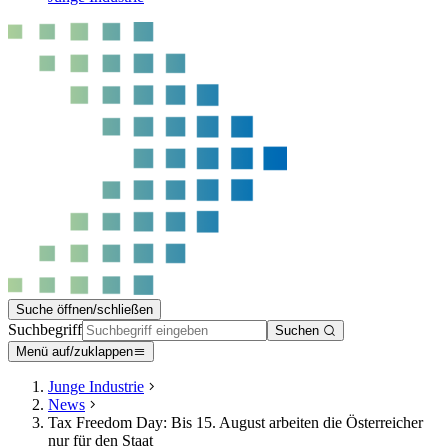
Suche öffnen/schließen
Suchbegriff
Suchen
Menü auf/zuklappen
Junge Industrie
News
Tax Freedom Day: Bis 15. August arbeiten die Österreicher
nur für den Staat