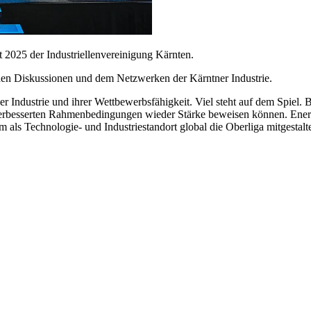
t 2025 der Industriellenvereinigung Kärnten.
enden Diskussionen und dem Netzwerken der Kärntner Industrie.
 Industrie und ihrer Wettbewerbsfähigkeit. Viel steht auf dem Spiel. 
 verbesserten Rahmenbedingungen wieder Stärke beweisen können. Ener
m als Technologie- und Industriestandort global die Oberliga mitgesta