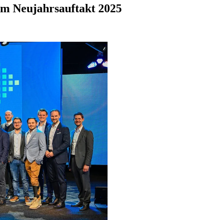
im Neujahrsauftakt 2025