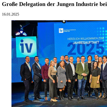
Große Delegation der Jungen Industrie be
16.01.2025