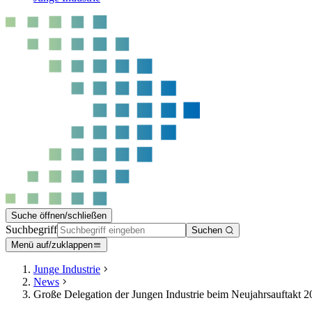
Suche öffnen/schließen
Suchbegriff
Suchen
Menü auf/zuklappen
Junge Industrie
News
Große Delegation der Jungen Industrie beim Neujahrsauftakt 2