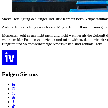
Starke Beteiligung der Jungen Industrie Kärnten beim Neujahrsauftak
Anfang Jänner beteiligten sich viele Mitglieder der JI an den anreg
Momentan geht es um nicht mehr und nicht weniger als die Zukunft der
wahr, um klar Position zu beziehen und mitzuwirken, damit wir mit
Eingriffe und wettbewerbsfähige Arbeitskosten sind zentrale Hebel, u
Folgen Sie uns