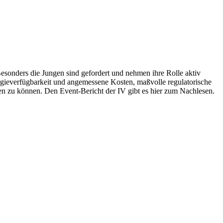
Besonders die Jungen sind gefordert und nehmen ihre Rolle aktiv
gieverfügbarkeit und angemessene Kosten, maßvolle regulatorische
lten zu können. Den Event-Bericht der IV gibt es hier zum Nachlesen.