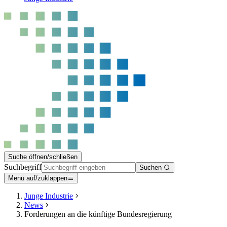
Suche öffnen/schließen
Suchbegriff
Suchen
Menü auf/zuklappen
Junge Industrie
News
Forderungen an die künftige Bundesregierung