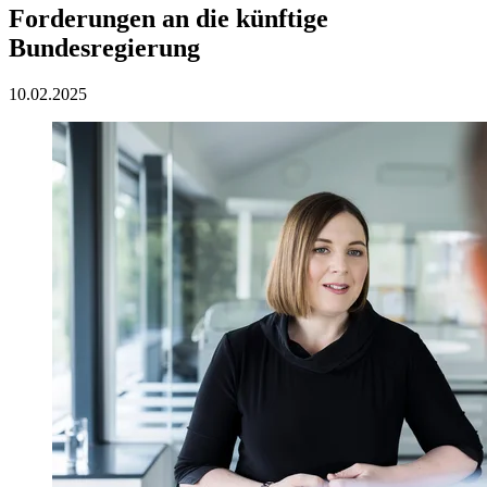
Forderungen an die künftige
Bundesregierung
10.02.2025