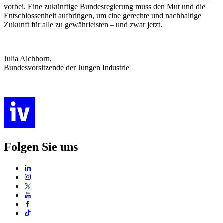
vorbei. Eine zukünftige Bundesregierung muss den Mut und die
Entschlossenheit aufbringen, um eine gerechte und nachhaltige
Zukunft für alle zu gewährleisten – und zwar jetzt.
Julia Aichhorn,
Bundesvorsitzende der Jungen Industrie
Folgen Sie uns