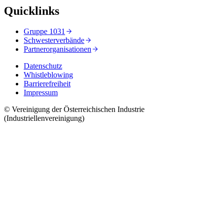
Quicklinks
Gruppe 1031
Schwesterverbände
Partnerorganisationen
Datenschutz
Whistleblowing
Barrierefreiheit
Impressum
© Vereinigung der Österreichischen Industrie
(Industriellenvereinigung)