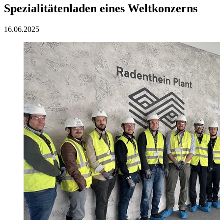
Spezialitätenladen eines Weltkonzerns
16.06.2025