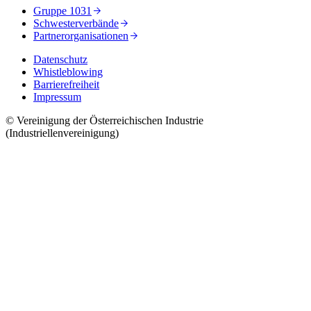
Gruppe 1031
Schwesterverbände
Partnerorganisationen
Datenschutz
Whistleblowing
Barrierefreiheit
Impressum
© Vereinigung der Österreichischen Industrie
(Industriellenvereinigung)