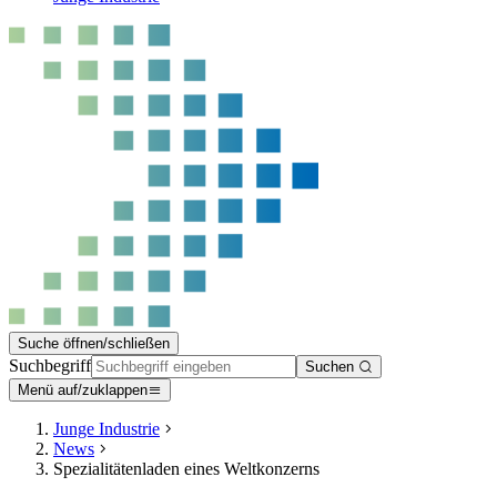
Suche öffnen/schließen
Suchbegriff
Suchen
Menü auf/zuklappen
Junge Industrie
News
Spezialitätenladen eines Weltkonzerns