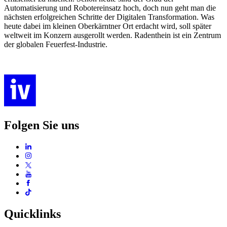
Automatisierung und Robotereinsatz hoch, doch nun geht man die
nächsten erfolgreichen Schritte der Digitalen Transformation. Was
heute dabei im kleinen Oberkärntner Ort erdacht wird, soll später
weltweit im Konzern ausgerollt werden. Radenthein ist ein Zentrum
der globalen Feuerfest-Industrie.
Folgen Sie uns
Quicklinks