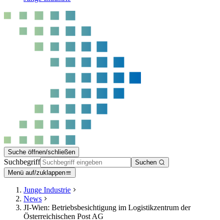
Suche öffnen/schließen
Suchbegriff
Suchen
Menü auf/zuklappen
Junge Industrie
News
JI-Wien: Betriebsbesichtigung im Logistikzentrum der
Österreichischen Post AG