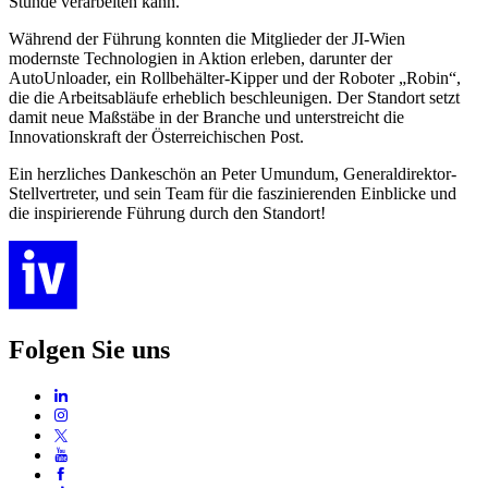
Stunde verarbeiten kann.
Während der Führung konnten die Mitglieder der JI-Wien
modernste Technologien in Aktion erleben, darunter der
AutoUnloader, ein Rollbehälter-Kipper und der Roboter „Robin“,
die die Arbeitsabläufe erheblich beschleunigen. Der Standort setzt
damit neue Maßstäbe in der Branche und unterstreicht die
Innovationskraft der Österreichischen Post.
Ein herzliches Dankeschön an Peter Umundum, Generaldirektor-
Stellvertreter, und sein Team für die faszinierenden Einblicke und
die inspirierende Führung durch den Standort!
Folgen Sie uns