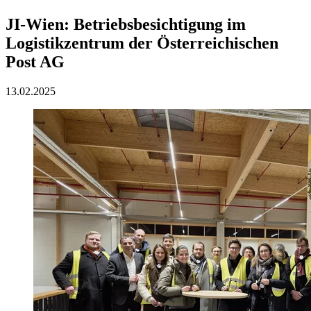
JI-Wien: Betriebsbesichtigung im
Logistikzentrum der Österreichischen
Post AG
13.02.2025