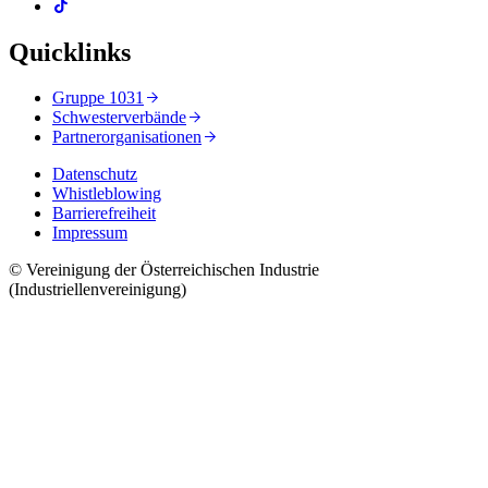
Quicklinks
Gruppe 1031
Schwesterverbände
Partnerorganisationen
Datenschutz
Whistleblowing
Barrierefreiheit
Impressum
© Vereinigung der Österreichischen Industrie
(Industriellenvereinigung)