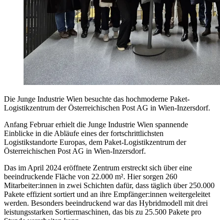
Die Junge Industrie Wien besuchte das hochmoderne Paket-
Logistikzentrum der Österreichischen Post AG in Wien-Inzersdorf.
Anfang Februar erhielt die Junge Industrie Wien spannende
Einblicke in die Abläufe eines der fortschrittlichsten
Logistikstandorte Europas, dem Paket-Logistikzentrum der
Österreichischen Post AG in Wien-Inzersdorf.
Das im April 2024 eröffnete Zentrum erstreckt sich über eine
beeindruckende Fläche von 22.000 m². Hier sorgen 260
Mitarbeiter:innen in zwei Schichten dafür, dass täglich über 250.000
Pakete effizient sortiert und an ihre Empfänger:innen weitergeleitet
werden. Besonders beeindruckend war das Hybridmodell mit drei
leistungsstarken Sortiermaschinen, das bis zu 25.500 Pakete pro