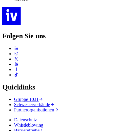
Folgen Sie uns
Quicklinks
Gruppe 1031
Schwesterverbände
Partnerorganisationen
Datenschutz
Whistleblowing
Barrierefreiheit