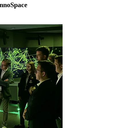
nnoSpace