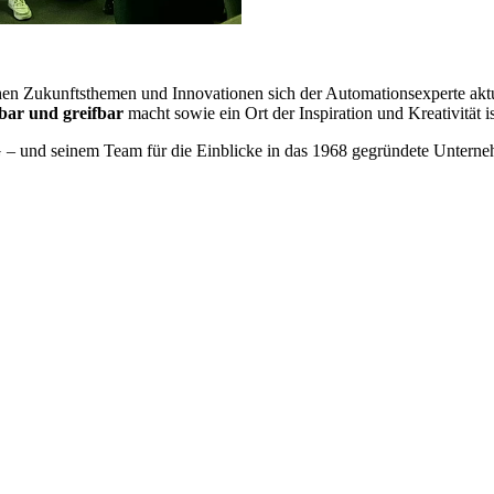
en Zukunftsthemen und Innovationen sich der Automationsexperte akt
bar und greifbar
macht sowie ein Ort der Inspiration und Kreativität i
nd seinem Team für die Einblicke in das 1968 gegründete Unternehme