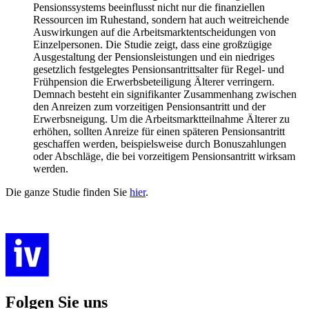
Pensionssystems beeinflusst nicht nur die finanziellen
Ressourcen im Ruhestand, sondern hat auch weitreichende
Auswirkungen auf die Arbeitsmarktentscheidungen von
Einzelpersonen. Die Studie zeigt, dass eine großzügige
Ausgestaltung der Pensionsleistungen und ein niedriges
gesetzlich festgelegtes Pensionsantrittsalter für Regel- und
Frühpension die Erwerbsbeteiligung Älterer verringern.
Demnach besteht ein signifikanter Zusammenhang zwischen
den Anreizen zum vorzeitigen Pensionsantritt und der
Erwerbsneigung. Um die Arbeitsmarktteilnahme Älterer zu
erhöhen, sollten Anreize für einen späteren Pensionsantritt
geschaffen werden, beispielsweise durch Bonuszahlungen
oder Abschläge, die bei vorzeitigem Pensionsantritt wirksam
werden.
Die ganze Studie finden Sie
hier
.
Folgen Sie uns