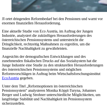
JI ortet dringenden Reformbedarf bei den Pensionen und warnt vor
enormen finanziellen Herausforderung.
Eine aktuelle Studie von Eco Austria, im Auftrag der Jungen
Industrie, analysiert die zukünftigen Herausforderungen des
österreichischen Pensionssystems und unterstreicht die
Dringlichkeit, rechtzeitig Maßnahmen zu ergreifen, um die
finanzielle Nachhaltigkeit zu gewährleisten.
Angesichts der demografischen Entwicklungen und des
zunehmenden fiskalischen Drucks auf das Sozialsystem hat die
Junge Industrie eine Studie zu den strukturellen Herausforderungen
des österreichischen Pensionssystems und möglichen
Reformvorschlägen in Auftrag beim Wirtschaftsforschungsinstitut
EcoAustria
gegeben.
Unter dem Titel „Reformoptionen im österreichischen
Pensionssystem“ analysieren Monika Köppl-Turyna, Johannes
Berger und Ludwig Strohner unterschiedliche Möglichkeiten, um
langfristige Stabilität und Nachhaltigkeit im Pensionssystem
sicherzustellen.