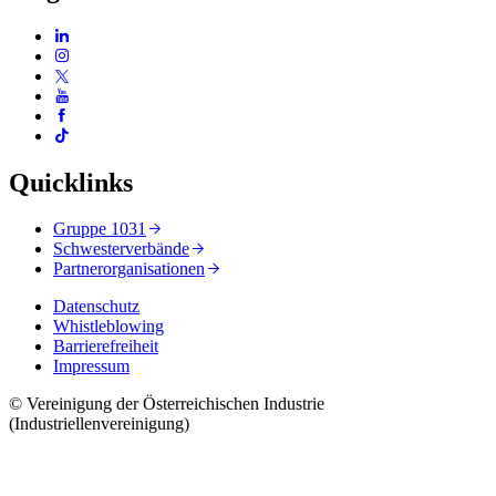
Quicklinks
Gruppe 1031
Schwesterverbände
Partnerorganisationen
Datenschutz
Whistleblowing
Barrierefreiheit
Impressum
© Vereinigung der Österreichischen Industrie
(Industriellenvereinigung)