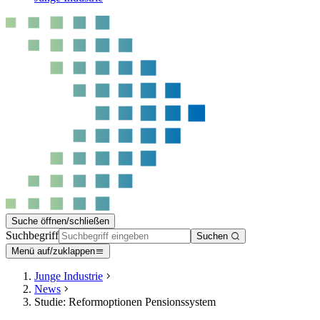
Suche öffnen/schließen
Suchbegriff
Suchen
Menü auf/zuklappen
Junge Industrie
News
Studie: Reformoptionen Pensionssystem