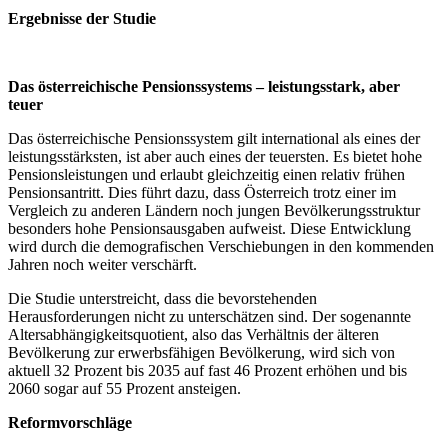
Ergebnisse der Studie
Das österreichische Pensionssystems – leistungsstark, aber
teuer
Das österreichische Pensionssystem gilt international als eines der
leistungsstärksten, ist aber auch eines der teuersten. Es bietet hohe
Pensionsleistungen und erlaubt gleichzeitig einen relativ frühen
Pensionsantritt. Dies führt dazu, dass Österreich trotz einer im
Vergleich zu anderen Ländern noch jungen Bevölkerungsstruktur
besonders hohe Pensionsausgaben aufweist. Diese Entwicklung
wird durch die demografischen Verschiebungen in den kommenden
Jahren noch weiter verschärft.
Die Studie unterstreicht, dass die bevorstehenden
Herausforderungen nicht zu unterschätzen sind. Der sogenannte
Altersabhängigkeitsquotient, also das Verhältnis der älteren
Bevölkerung zur erwerbsfähigen Bevölkerung, wird sich von
aktuell 32 Prozent bis 2035 auf fast 46 Prozent erhöhen und bis
2060 sogar auf 55 Prozent ansteigen.
Reformvorschläge