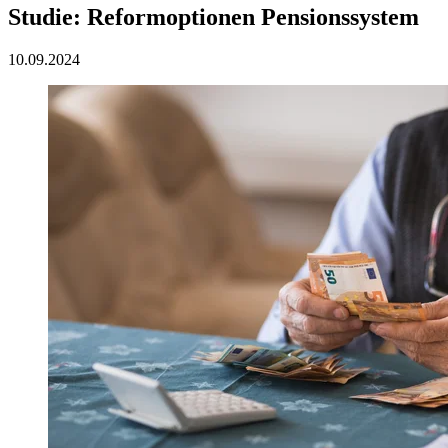
Studie: Reformoptionen Pensionssystem
10.09.2024