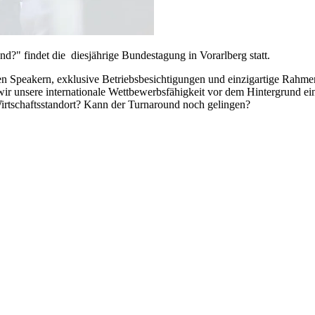
" findet die diesjährige Bundestagung in Vorarlberg statt.
gen Speakern, exklusive Betriebsbesichtigungen und einzigartige Rah
unsere internationale Wettbewerbsfähigkeit vor dem Hintergrund eine
irtschaftsstandort? Kann der Turnaround noch gelingen?