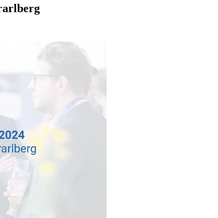
arlberg