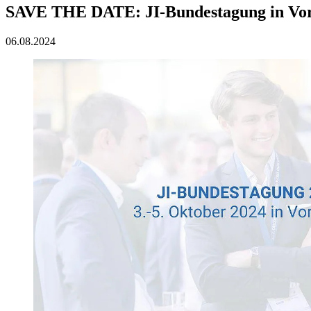
SAVE THE DATE: JI-Bundestagung in Vor
06.08.2024