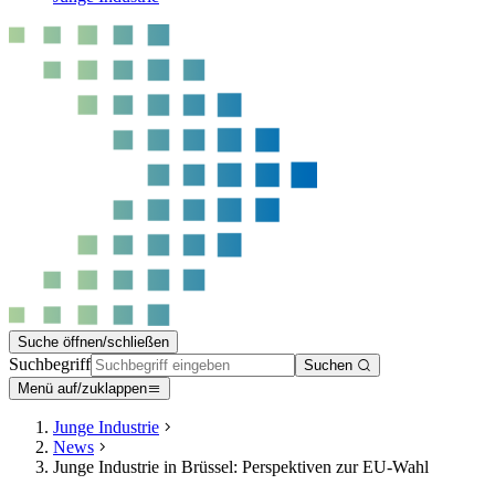
Suche öffnen/schließen
Suchbegriff
Suchen
Menü auf/zuklappen
Junge Industrie
News
Junge Industrie in Brüssel: Perspektiven zur EU-Wahl