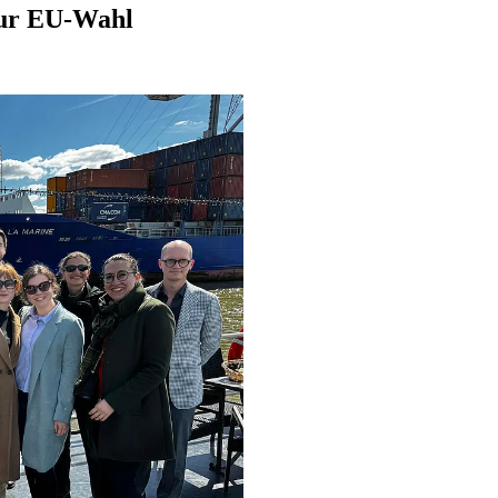
 zur EU-Wahl