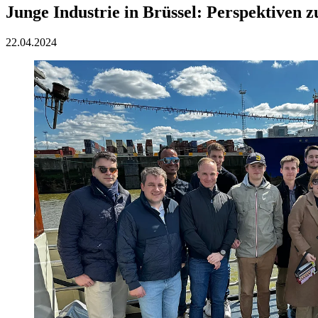
Junge Industrie in Brüssel: Perspektiven
22.04.2024