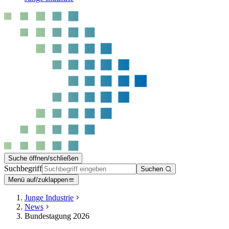
Suche öffnen/schließen
Suchbegriff
Suchen
Menü auf/zuklappen
Junge Industrie
News
Bundestagung 2026