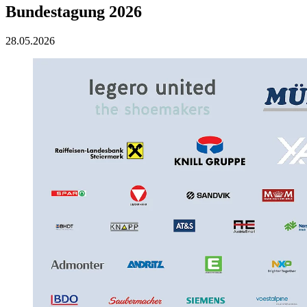
Bundestagung 2026
28.05.2026