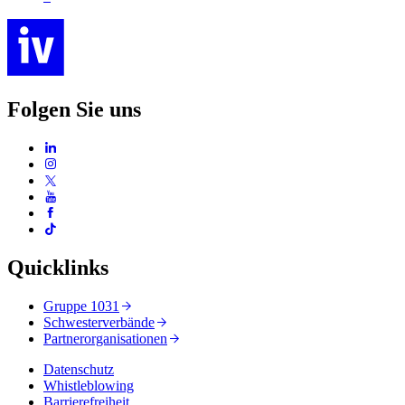
Folgen Sie uns
Quicklinks
Gruppe 1031
Schwesterverbände
Partnerorganisationen
Datenschutz
Whistleblowing
Barrierefreiheit