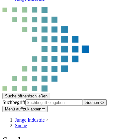
Suche öffnen/schließen
Suchbegriff
Suchen
Menü auf/zuklappen
Junge Industrie
Suche