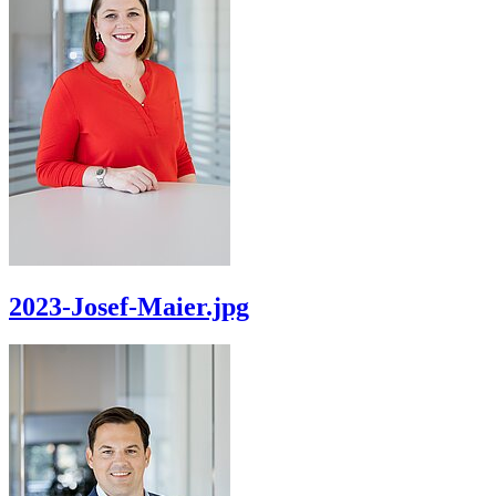
2023-Josef-Maier.jpg