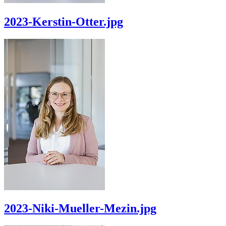
2023-Kerstin-Otter.jpg
2023-Niki-Mueller-Mezin.jpg