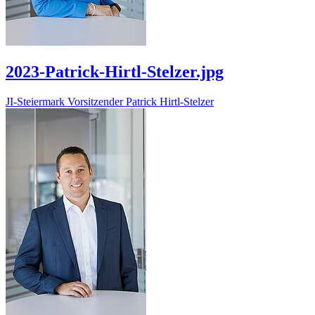
2023-Patrick-Hirtl-Stelzer.jpg
JI-Steiermark Vorsitzender Patrick Hirtl-Stelzer