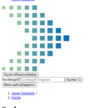
Suche öffnen/schließen
Suchbegriff
Suchen
Menü auf/zuklappen
Junge Industrie
Suche