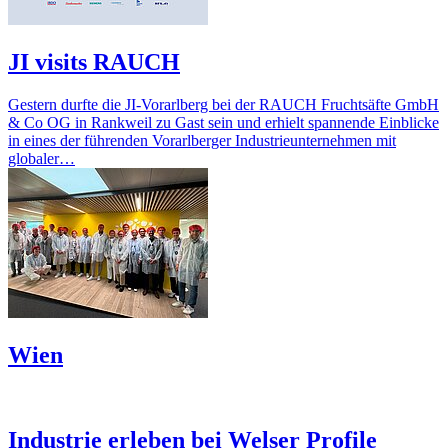
JI visits RAUCH
Gestern durfte die JI-Vorarlberg bei der RAUCH Fruchtsäfte GmbH
& Co OG in Rankweil zu Gast sein und erhielt spannende Einblicke
in eines der führenden Vorarlberger Industrieunternehmen mit
globaler…
Wien
Industrie erleben bei Welser Profile