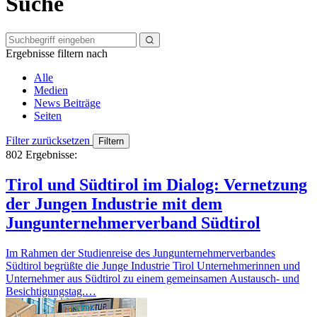
Suche
Ergebnisse filtern nach
Alle
Medien
News Beiträge
Seiten
Filter zurücksetzen
802
Ergebnisse:
Tirol und Südtirol im Dialog: Vernetzung
der Jungen Industrie mit dem
Jungunternehmerverband Südtirol
Im Rahmen der Studienreise des Jungunternehmerverbandes
Südtirol begrüßte die Junge Industrie Tirol Unternehmerinnen und
Unternehmer aus Südtirol zu einem gemeinsamen Austausch- und
Besichtigungstag.…