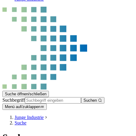
Suche öffnen/schließen
Suchbegriff
Suchen
Menü auf/zuklappen
Junge Industrie
Suche