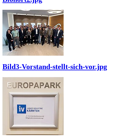
Bild3-Vorstand-stellt-sich-vor.jpg